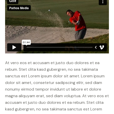
At vero eos et accusam et justo duo dolores et ea
rebum. Stet clita kasd gubergren, no sea takimata
sanctus est Lorem ipsum dolor sit amet. Lorem ipsum
dolor sit amet, consetetur sadipscing elitr, sed diam
nonumy eirmod tempor invidunt ut labore et dolore
magna aliquyam erat, sed diam voluptua. At vero eos et
accusam et justo duo dolores et ea rebum. Stet clita
kasd gubergren, no sea takimata sanctus est Lorem