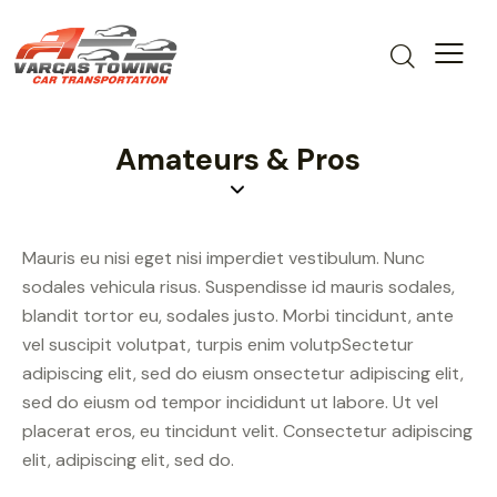
Amateurs & Pros
Mauris eu nisi eget nisi imperdiet vestibulum. Nunc
sodales vehicula risus. Suspendisse id mauris sodales,
blandit tortor eu, sodales justo. Morbi tincidunt, ante
vel suscipit volutpat, turpis enim volutpSectetur
adipiscing elit, sed do eiusm onsectetur adipiscing elit,
sed do eiusm od tempor incididunt ut labore. Ut vel
placerat eros, eu tincidunt velit. Consectetur adipiscing
elit, adipiscing elit, sed do.