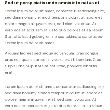
Sed ut perspiciatis unde omnis iste natus et
Lorem ipsum dolor sit amet, consetetur sadipscing elitr,
sed diam nonumy eirmod tempor invidunt ut labore et
dolore magna aliquyam erat, sed diam voluptua. At
vero eos et accusam et justo duo dolores et ea rebum.
Stet clita kasd gubergren, no sea takimata sanctus est
Lorem ipsum dolor sit amet.
Aliquam laoreet sed neque ac vehicula. Cras congue
eros nec quam laoreet, in viverra erat bibendum. Cras
turpis urna, vulputate at est vitae, posuere lobortis
erat.
Lorem ipsum dolor sit amet, consetetur sadipscing elitr,
sed diam nonumy eirmod tempor invidunt ut labore et
dolore magna aliquyam erat, sed diam voluptua. At
vero eos et accusam et justo duo dolores et ea rebum.