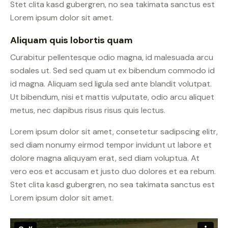
Stet clita kasd gubergren, no sea takimata sanctus est
Lorem ipsum dolor sit amet.
Aliquam quis lobortis quam
Curabitur pellentesque odio magna, id malesuada arcu
sodales ut. Sed sed quam ut ex bibendum commodo id
id magna. Aliquam sed ligula sed ante blandit volutpat.
Ut bibendum, nisi et mattis vulputate, odio arcu aliquet
metus, nec dapibus risus risus quis lectus.
Lorem ipsum dolor sit amet, consetetur sadipscing elitr,
sed diam nonumy eirmod tempor invidunt ut labore et
dolore magna aliquyam erat, sed diam voluptua. At
vero eos et accusam et justo duo dolores et ea rebum.
Stet clita kasd gubergren, no sea takimata sanctus est
Lorem ipsum dolor sit amet.