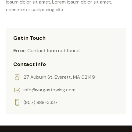
ipsum dolor sit amet. Lorem ipsum dolor sit amet,
consetetur sadipscing elitr.
Get in Touch
Error:
Contact form not found.
Contact Info
27 Auburn St, Everett, MA 02149
info@vargastowing.com
(857) 888-3337